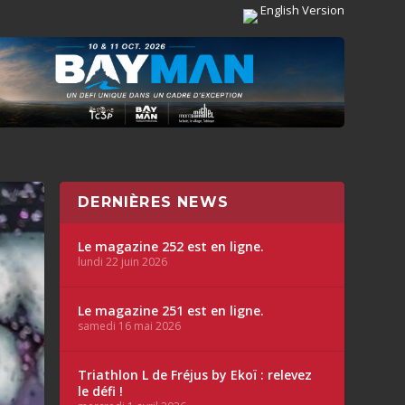
English Version
DERNIÈRES NEWS
Le magazine 252 est en ligne.
lundi 22 juin 2026
Le magazine 251 est en ligne.
samedi 16 mai 2026
Triathlon L de Fréjus by Ekoï : relevez
le défi !