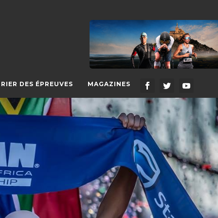
RIER DES ÉPREUVES
MAGAZINES