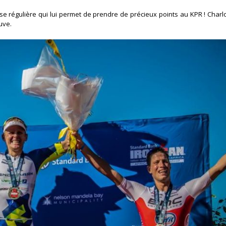
régulière qui lui permet de prendre de précieux points au KPR ! Charlo
uve.