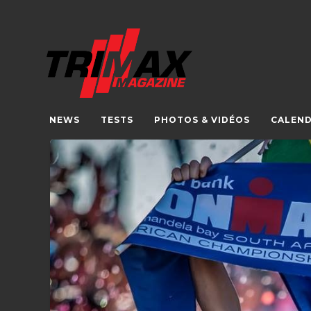
NEWS
TESTS
PHOTOS & VIDÉOS
CALEND