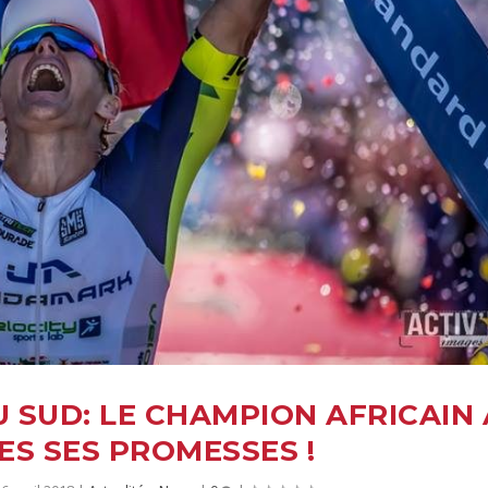
 SUD: LE CHAMPION AFRICAIN 
ES SES PROMESSES !