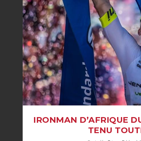
IRONMAN D’AFRIQUE DU
TENU TOUT