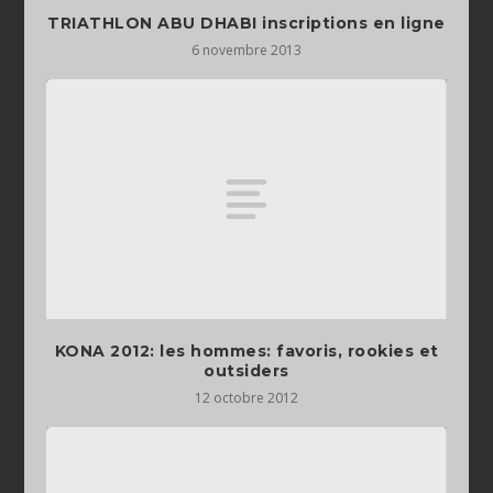
TRIATHLON ABU DHABI inscriptions en ligne
6 novembre 2013
KONA 2012: les hommes: favoris, rookies et
outsiders
12 octobre 2012