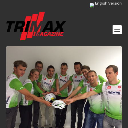
English Version