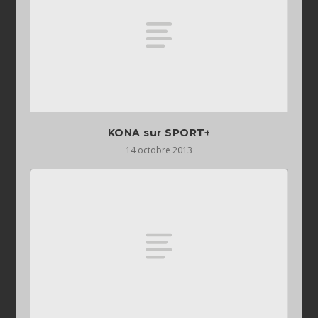
KONA sur SPORT+
14 octobre 2013