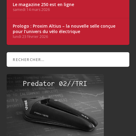
Le magazine 250 est en ligne
samedi 14 mars 2026
Prologo : Proxim Altius – la nouvelle selle conçue
pour l’univers du vélo électrique
lundi 23 février 2026