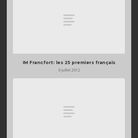
IM Francfort: les 25 premiers français
9 juillet 2012