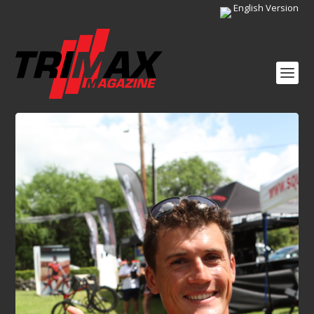
English Version