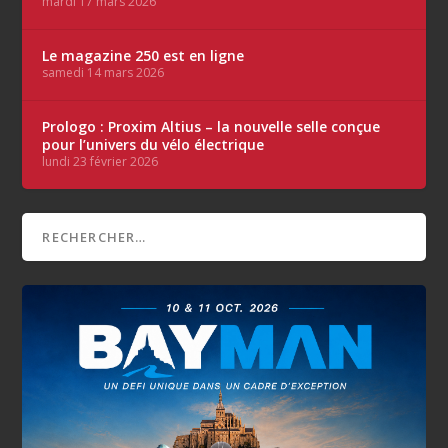
mardi 17 mars 2026
Le magazine 250 est en ligne
samedi 14 mars 2026
Prologo : Proxim Altius – la nouvelle selle conçue
pour l’univers du vélo électrique
lundi 23 février 2026