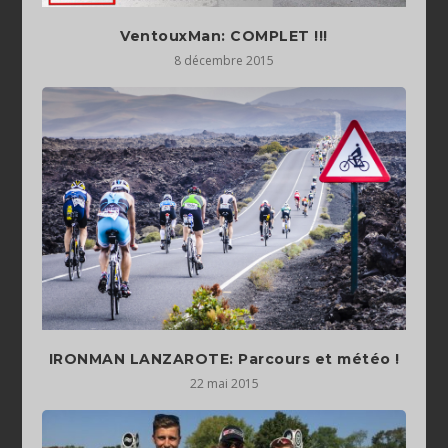
VentouxMan: COMPLET !!!
8 décembre 2015
IRONMAN LANZAROTE: Parcours et météo !
22 mai 2015