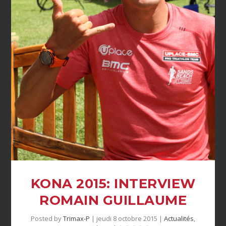
KONA 2015: INTERVIEW
ROMAIN GUILLAUME
Posted by
Trimax-P
|
jeudi 8 octobre 2015
|
Actualités
,