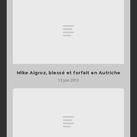
Mike Aigroz, blessé et forfait en Autriche
13 juin 2013