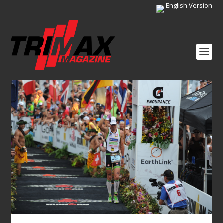
English Version