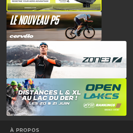
À PROPOS