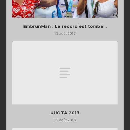
EmbrunMan : Le record est tombé…
15 août 2017
19 août 2016