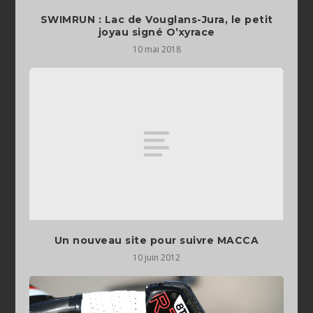
SWIMRUN : Lac de Vouglans-Jura, le petit
joyau signé O’xyrace
10 mai 2018
Un nouveau site pour suivre MACCA
10 juin 2012