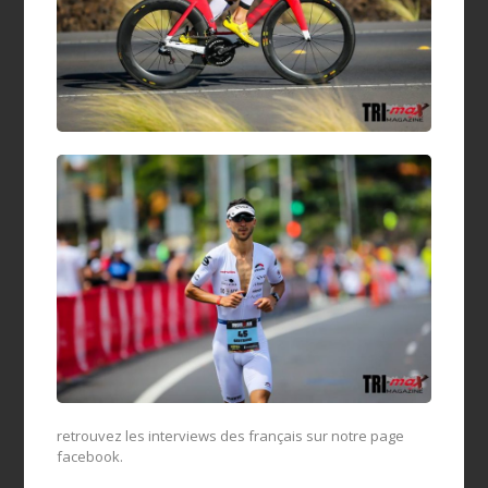
retrouvez les interviews des français sur notre page
facebook.