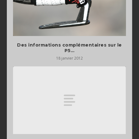
Des informations complémentaires sur le
P5…
18 janvier 2012