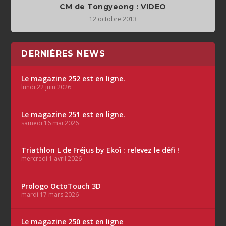
CM de Tongyeong : VIDEO
12 octobre 2013
DERNIÈRES NEWS
Le magazine 252 est en ligne.
lundi 22 juin 2026
Le magazine 251 est en ligne.
samedi 16 mai 2026
Triathlon L de Fréjus by Ekoï : relevez le défi !
mercredi 1 avril 2026
Prologo OctoTouch 3D
mardi 17 mars 2026
Le magazine 250 est en ligne