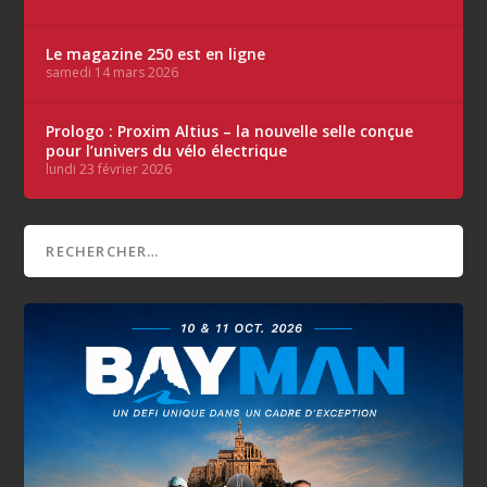
Le magazine 250 est en ligne
samedi 14 mars 2026
Prologo : Proxim Altius – la nouvelle selle conçue
pour l’univers du vélo électrique
lundi 23 février 2026