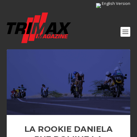
English Version
LA ROOKIE DANIELA