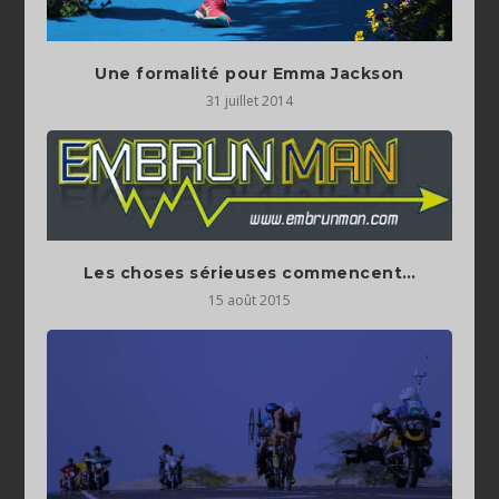
Une formalité pour Emma Jackson
31 juillet 2014
Les choses sérieuses commencent…
15 août 2015