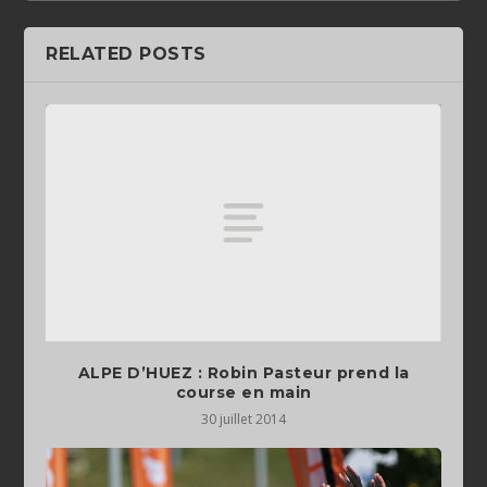
RELATED POSTS
ALPE D’HUEZ : Robin Pasteur prend la
course en main
30 juillet 2014