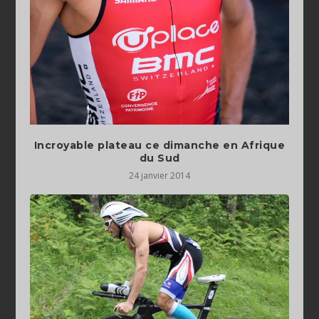
Incroyable plateau ce dimanche en Afrique
du Sud
24 janvier 2014