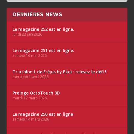
DERNIÈRES NEWS
Le magazine 252 est en ligne.
lundi 22 juin 2026
Le magazine 251 est en ligne.
samedi 16 mai 2026
Triathlon L de Fréjus by Ekoï : relevez le défi !
mercredi 1 avril 2026
Prologo OctoTouch 3D
mardi 17 mars 2026
Le magazine 250 est en ligne
samedi 14 mars 2026