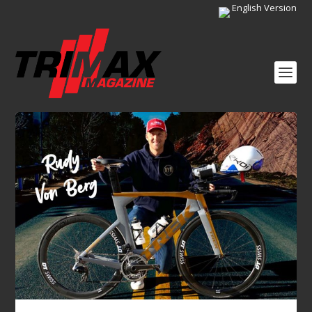
English Version