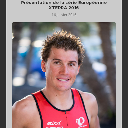
Présentation de la série Européenne
XTERRA 2016
16 janvier 2016