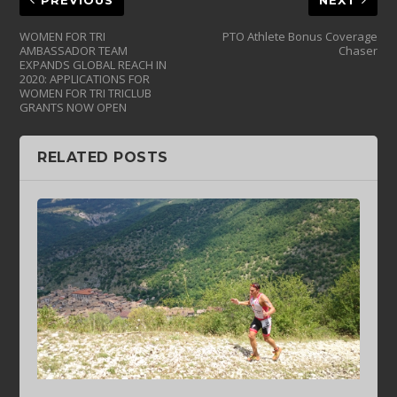
WOMEN FOR TRI
PTO Athlete Bonus Coverage
AMBASSADOR TEAM
Chaser
EXPANDS GLOBAL REACH IN
2020: APPLICATIONS FOR
WOMEN FOR TRI TRICLUB
GRANTS NOW OPEN
RELATED POSTS