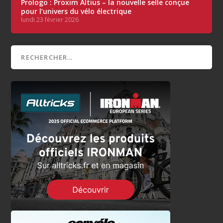
Prologo : Proxim Altius – la nouvelle selle conçue
pour l’univers du vélo électrique
lundi 23 février 2026