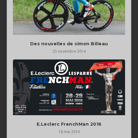
Des nouvelles de simon Billeau
25 novembre 2014
18 mai 2016