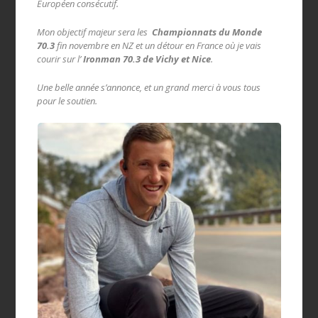
Européen consécutif.
Mon objectif majeur sera les
Championnats du Monde
70.3
fin novembre en NZ et un détour en France où je vais
courir sur l’
Ironman 70.3 de Vichy et Nice
.
Une belle année s’annonce, et un grand merci à vous tous
pour le soutien.