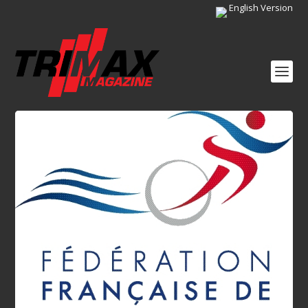
English Version