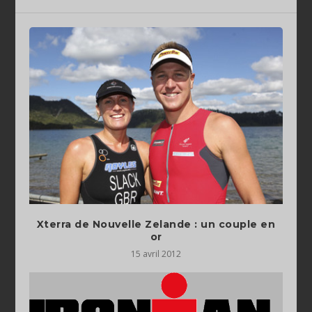
Xterra de Nouvelle Zelande : un couple en
or
15 avril 2012