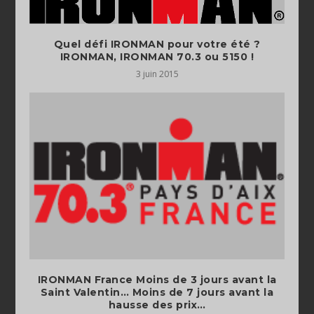
Quel défi IRONMAN pour votre été ?
3 juin 2015
IRONMAN France Moins de 3 jours avant la
Saint Valentin… Moins de 7 jours avant la
hausse des prix…