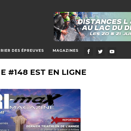
RIER DES ÉPREUVES
MAGAZINES
E #148 EST EN LIGNE