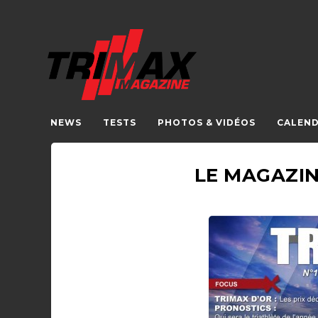
NEWS
TESTS
PHOTOS & VIDÉOS
CALEND
LE MAGAZIN