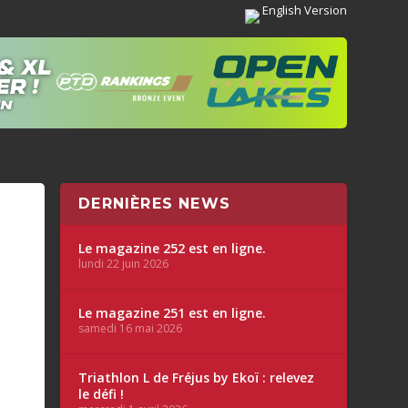
English Version
DERNIÈRES NEWS
Le magazine 252 est en ligne.
lundi 22 juin 2026
Le magazine 251 est en ligne.
samedi 16 mai 2026
Triathlon L de Fréjus by Ekoï : relevez
le défi !