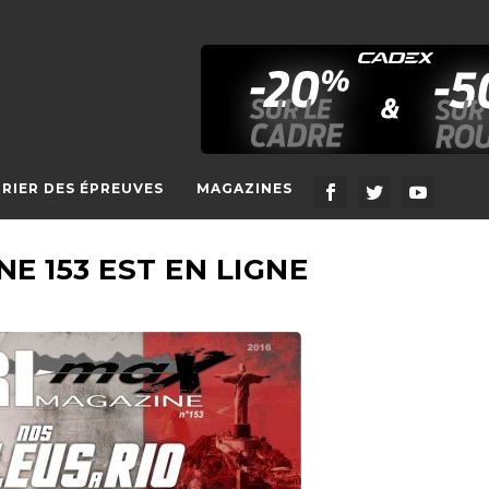
RIER DES ÉPREUVES
MAGAZINES
E 153 EST EN LIGNE