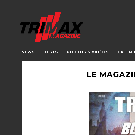
NEWS
TESTS
PHOTOS & VIDÉOS
CALEND
LE MAGAZIN