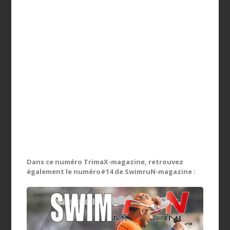
Dans ce numéro TrimaX-magazine, retrouvez
également le numéro#14 de SwimruN-magazine :