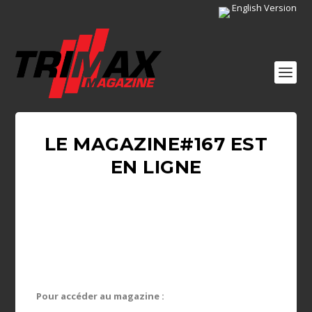
English Version
LE MAGAZINE#167 EST
EN LIGNE
Pour accéder au magazine :