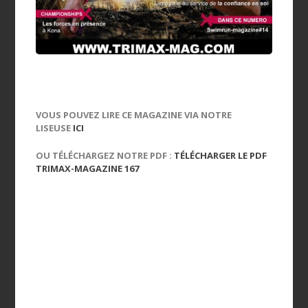
VOUS POUVEZ LIRE CE MAGAZINE VIA NOTRE
LISEUSE
ICI
OU TÉLÉCHARGEZ NOTRE PDF :
TÉLÉCHARGER LE PDF
TRIMAX-MAGAZINE 167