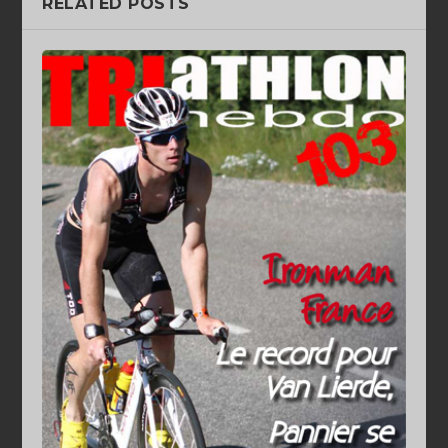
RELATED POSTS