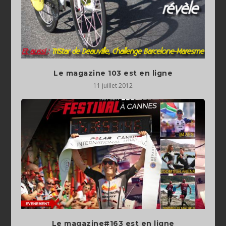
Le magazine 103 est en ligne
11 juillet 2012
Le magazine#163 est en ligne