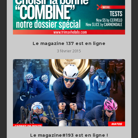
Le magazine 137 est en ligne
3 février 2015
Le magazine#193 est en ligne !