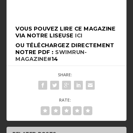
VOUS POUVEZ LIRE CE MAGAZINE
VIA NOTRE LISEUSE
ICI
OU TÉLÉCHARGEZ DIRECTEMENT
NOTRE PDF :
SWIMRUN-
MAGAZINE#
14
SHARE:
RATE: