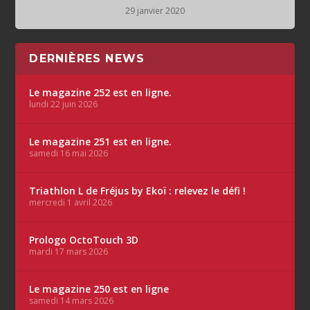
29 janvier 2020
DERNIÈRES NEWS
Le magazine 252 est en ligne.
lundi 22 juin 2026
Le magazine 251 est en ligne.
samedi 16 mai 2026
Triathlon L de Fréjus by Ekoï : relevez le défi !
mercredi 1 avril 2026
Prologo OctoTouch 3D
mardi 17 mars 2026
Le magazine 250 est en ligne
samedi 14 mars 2026