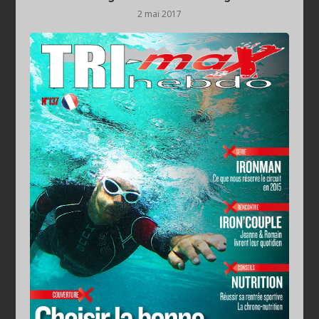
2 mai 2017