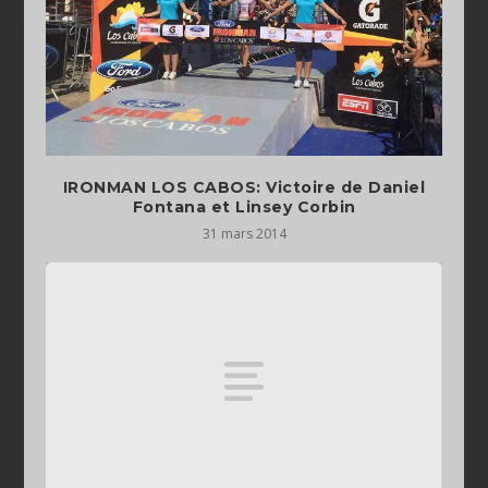
IRONMAN LOS CABOS: Victoire de Daniel
Fontana et Linsey Corbin
31 mars 2014