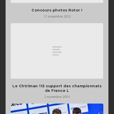
Concours photos Rotor !
11 novembre 2012
Le Chtriman 113 support des championnats
de France L
2 novembre 2013