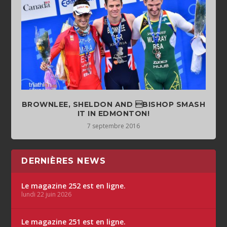
BROWNLEE, SHELDON AND BISHOP SMASH
IT IN EDMONTON!
7 septembre 2016
DERNIÈRES NEWS
Le magazine 252 est en ligne.
lundi 22 juin 2026
Le magazine 251 est en ligne.