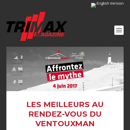
English Version
LES MEILLEURS AU
RENDEZ-VOUS DU
VENTOUXMAN