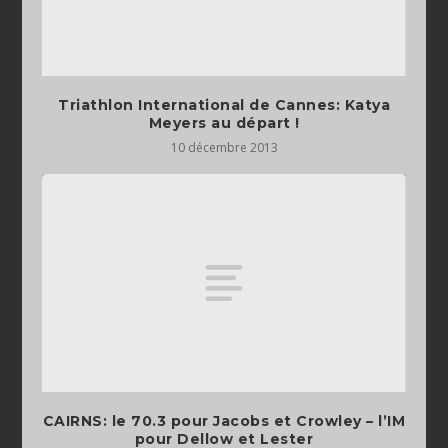
Triathlon International de Cannes: Katya
Meyers au départ !
10 décembre 2013
CAIRNS: le 70.3 pour Jacobs et Crowley – l’IM
pour Dellow et Lester