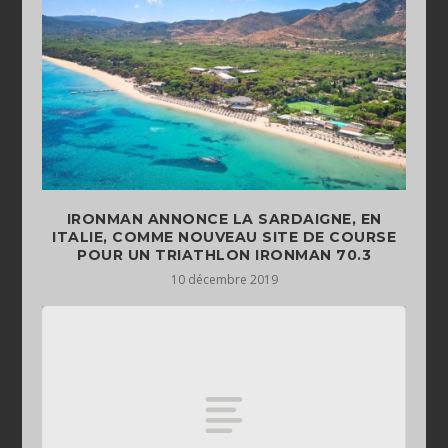
IRONMAN ANNONCE LA SARDAIGNE, EN
ITALIE, COMME NOUVEAU SITE DE COURSE
POUR UN TRIATHLON IRONMAN 70.3
10 décembre 2019