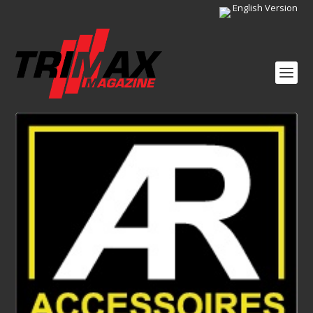
English Version