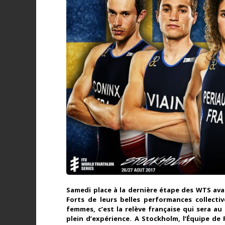
Samedi place à la dernière étape des WTS av
Forts de leurs belles performances collecti
femmes, c’est la relève française qui sera au 
plein d’expérience. A Stockholm, l’Équipe de 