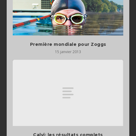
Première mondiale pour Zoggs
15 janvier 2013
Calvi: les résultats complets