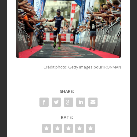
Crédit photo: Getty Images pour IRONMAN
SHARE:
RATE: