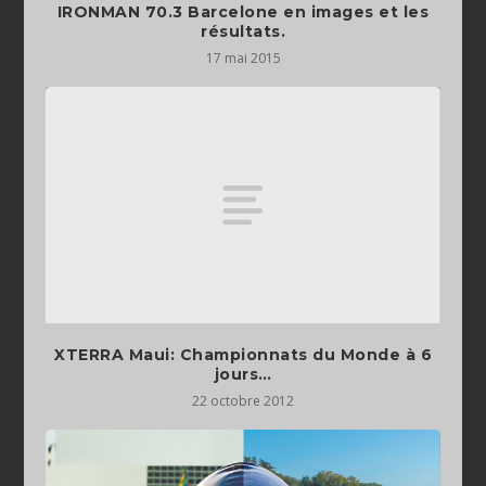
IRONMAN 70.3 Barcelone en images et les
résultats.
17 mai 2015
XTERRA Maui: Championnats du Monde à 6
jours…
22 octobre 2012