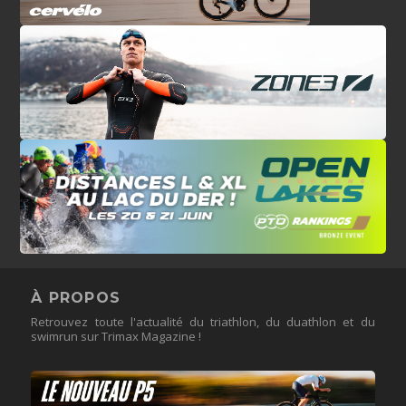
À PROPOS
Retrouvez toute l'actualité du triathlon, du duathlon et du
swimrun sur Trimax Magazine !