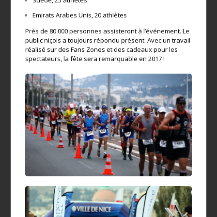
Suède, 25 athlètes
Emirats Arabes Unis, 20 athlètes
Près de 80 000 personnes assisteront à l’événement. Le
public niçois a toujours répondu présent. Avec un travail
réalisé sur des Fans Zones et des cadeaux pour les
spectateurs, la fête sera remarquable en 2017 !