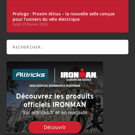
Prologo : Proxim Altius – la nouvelle selle conçue
pour l’univers du vélo électrique
lundi 23 février 2026