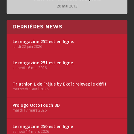
20 mai 2013
DERNIÈRES NEWS
Le magazine 252 est en ligne.
lundi 22 juin 2026
Le magazine 251 est en ligne.
samedi 16 mai 2026
Triathlon L de Fréjus by Ekoï : relevez le défi !
mercredi 1 avril 2026
Prologo OctoTouch 3D
mardi 17 mars 2026
Le magazine 250 est en ligne
samedi 14 mars 2026