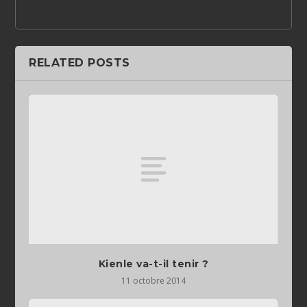
RELATED POSTS
Kienle va-t-il tenir ?
11 octobre 2014