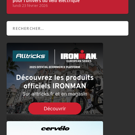
pour l’univers du vélo électrique
lundi 23 février 2026