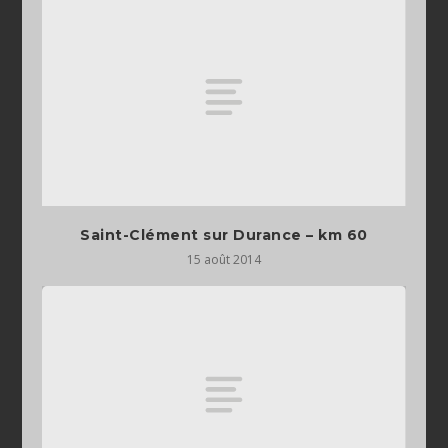
Saint-Clément sur Durance – km 60
15 août 2014