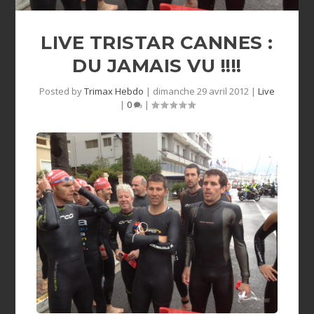
LIVE TRISTAR CANNES :
DU JAMAIS VU !!!!
Posted by
Trimax Hebdo
|
dimanche 29 avril 2012
|
Live
|
0
|