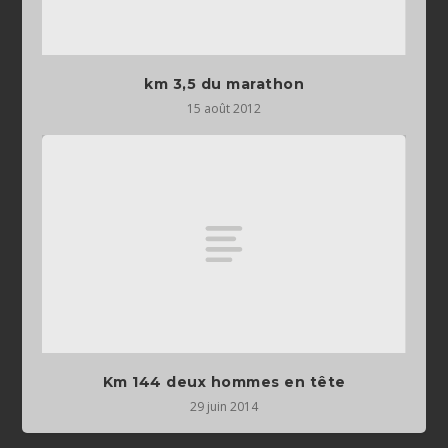
km 3,5 du marathon
15 août 2012
Km 144 deux hommes en tête
29 juin 2014