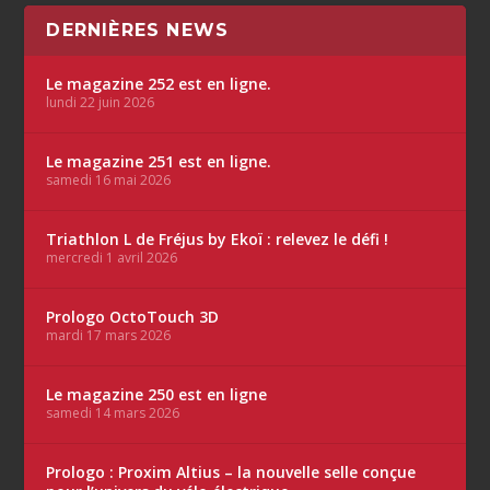
DERNIÈRES NEWS
Le magazine 252 est en ligne.
lundi 22 juin 2026
Le magazine 251 est en ligne.
samedi 16 mai 2026
Triathlon L de Fréjus by Ekoï : relevez le défi !
mercredi 1 avril 2026
Prologo OctoTouch 3D
mardi 17 mars 2026
Le magazine 250 est en ligne
samedi 14 mars 2026
Prologo : Proxim Altius – la nouvelle selle conçue