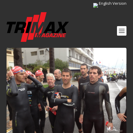
English Version