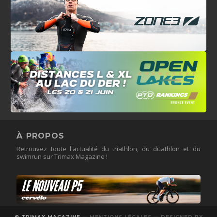
À PROPOS
Retrouvez toute l'actualité du triathlon, du duathlon et du
swimrun sur Trimax Magazine !