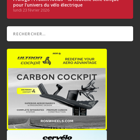
pour l’univers du vélo électrique
lundi 23 février 2026