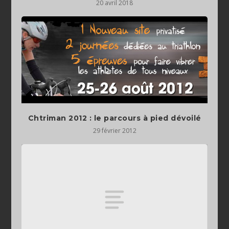
20 avril 2018
Chtriman 2012 : le parcours à pied dévoilé
29 février 2012