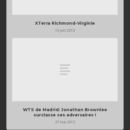
XTerra Richmond-Virginie
15 juin 2013
WTS de Madrid: Jonathan Brownlee
surclasse ses adversaires !
27 mai 2012