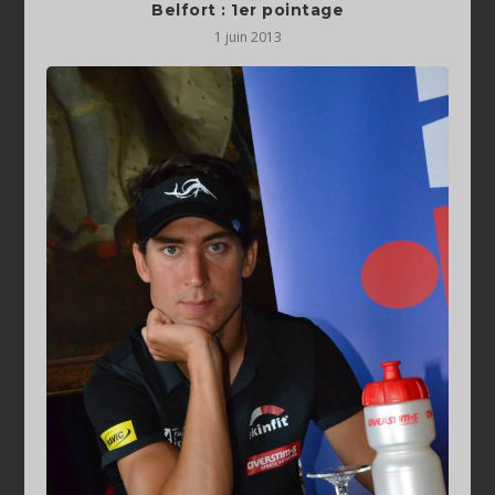
Belfort : 1er pointage
1 juin 2013