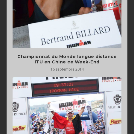
Championnat du Monde longue distance
ITU en Chine ce Week-End
16 septembre 2014