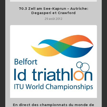
70.3 Zell am See-Kaprun – Autriche:
Degasperi et Crawford
29 août 2012
En direct des championnats du monde de