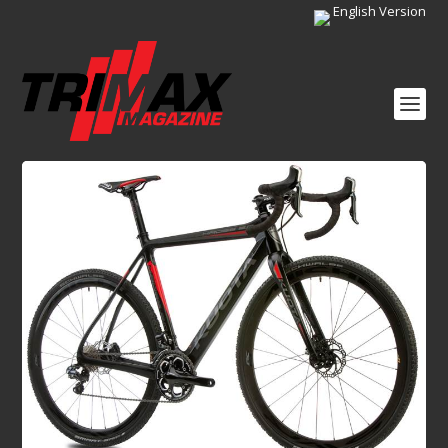
English Version