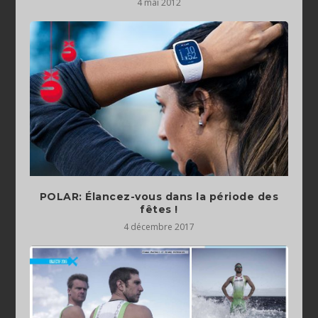
4 mai 2012
POLAR: Élancez-vous dans la période des
fêtes !
4 décembre 2017