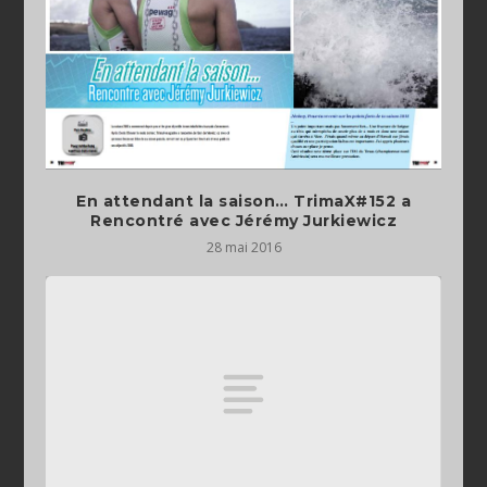
En attendant la saison… TrimaX#152 a
Rencontré avec Jérémy Jurkiewicz
28 mai 2016