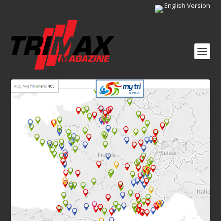
English Version