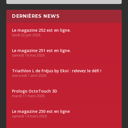
DERNIÈRES NEWS
Le magazine 252 est en ligne.
lundi 22 juin 2026
Le magazine 251 est en ligne.
samedi 16 mai 2026
Triathlon L de Fréjus by Ekoï : relevez le défi !
mercredi 1 avril 2026
Prologo OctoTouch 3D
mardi 17 mars 2026
Le magazine 250 est en ligne
samedi 14 mars 2026