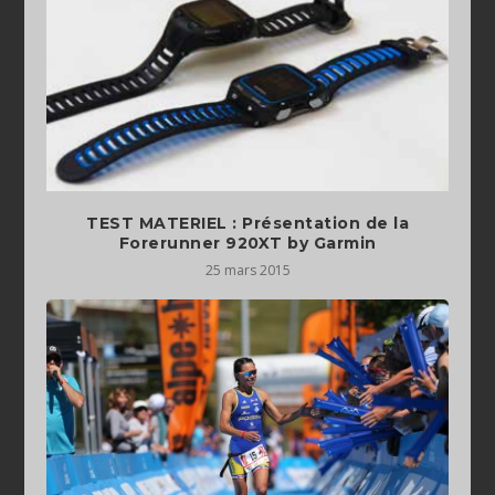
TEST MATERIEL : Présentation de la
Forerunner 920XT by Garmin
25 mars 2015