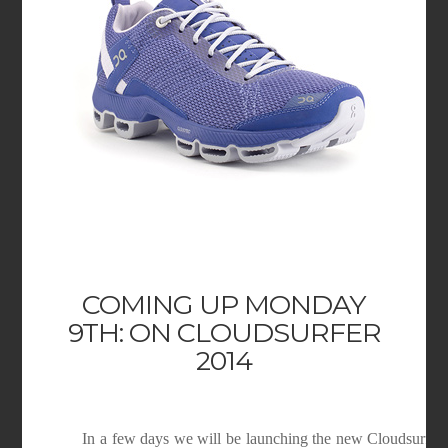
COMING UP MONDAY
9TH: ON CLOUDSURFER
2014
In a few days we will be launching the new Cloudsurfer