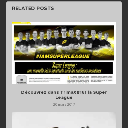
RELATED POSTS
Découvrez dans TrimaX#161 la Super
League
20 mars 2017