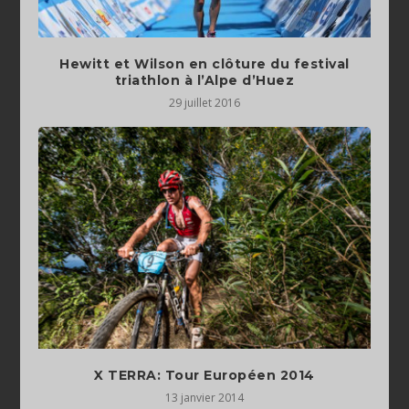
Hewitt et Wilson en clôture du festival
triathlon à l’Alpe d’Huez
29 juillet 2016
X TERRA: Tour Européen 2014
13 janvier 2014