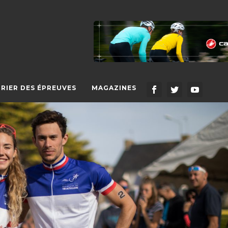
RIER DES ÉPREUVES
MAGAZINES