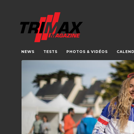
NEWS
TESTS
PHOTOS & VIDÉOS
CALEND