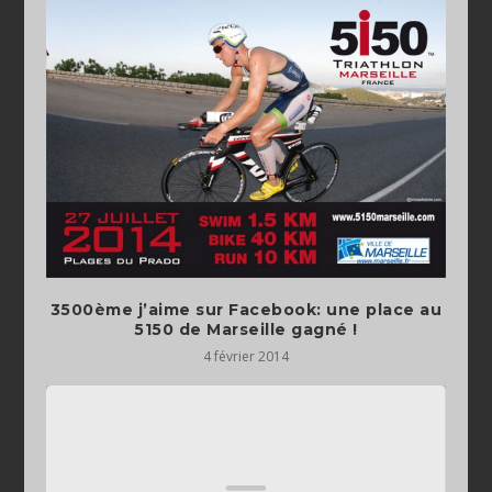
3500ème j’aime sur Facebook: une place au
5150 de Marseille gagné !
4 février 2014