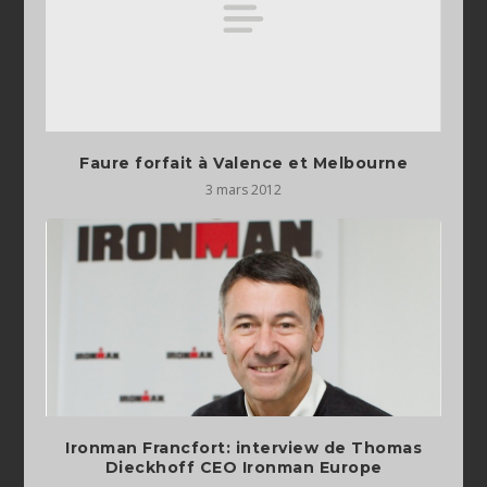
Faure forfait à Valence et Melbourne
3 mars 2012
Ironman Francfort: interview de Thomas
Dieckhoff CEO Ironman Europe