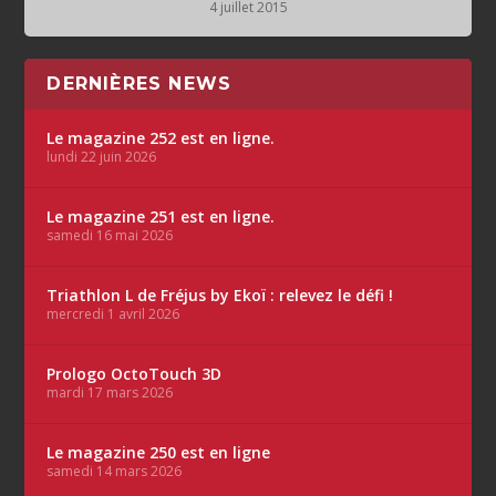
4 juillet 2015
DERNIÈRES NEWS
Le magazine 252 est en ligne.
lundi 22 juin 2026
Le magazine 251 est en ligne.
samedi 16 mai 2026
Triathlon L de Fréjus by Ekoï : relevez le défi !
mercredi 1 avril 2026
Prologo OctoTouch 3D
mardi 17 mars 2026
Le magazine 250 est en ligne
samedi 14 mars 2026