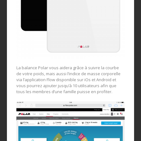
La balance Polar vous aidera grâce à suivre la courbe
de votre poids, mais aussi l’indice de masse corporelle
via l’application Flow disponible sur iOs et Android et
vous pourrez ajouter jusqu’à 10 utilisateurs afin que
tous les membres d’une famille puisse en profiter.