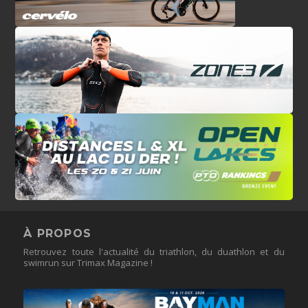
À PROPOS
Retrouvez toute l'actualité du triathlon, du duathlon et du
swimrun sur Trimax Magazine !