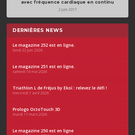
avec fréquence cardiaque en continu
2 juin 2017
DERNIÈRES NEWS
Le magazine 252 est en ligne.
lundi 22 juin 2026
Le magazine 251 est en ligne.
samedi 16 mai 2026
Triathlon L de Fréjus by Ekoï : relevez le défi !
mercredi 1 avril 2026
Prologo OctoTouch 3D
mardi 17 mars 2026
Le magazine 250 est en ligne