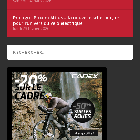
samedi 14 mars 2026
Prologo : Proxim Altius – la nouvelle selle conçue
pour l’univers du vélo électrique
lundi 23 février 2026