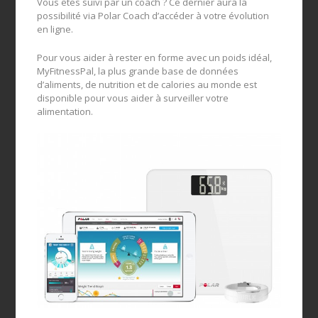
Vous êtes suivi par un coach ? Ce dernier aura la
possibilité via Polar Coach d’accéder à votre évolution
en ligne.
Pour vous aider à rester en forme avec un poids idéal,
MyFitnessPal, la plus grande base de données
d’aliments, de nutrition et de calories au monde est
disponible pour vous aider à surveiller votre
alimentation.