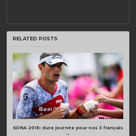
RELATED POSTS
KONA 2016: dure journée pour nos 3 français
…