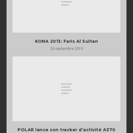
KONA 2013: Faris Al Sultan
26 septembre 2013
POLAR lance son tracker d’activité A370