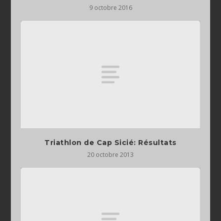
9 octobre 2016
Triathlon de Cap Sicié: Résultats
20 octobre 2013