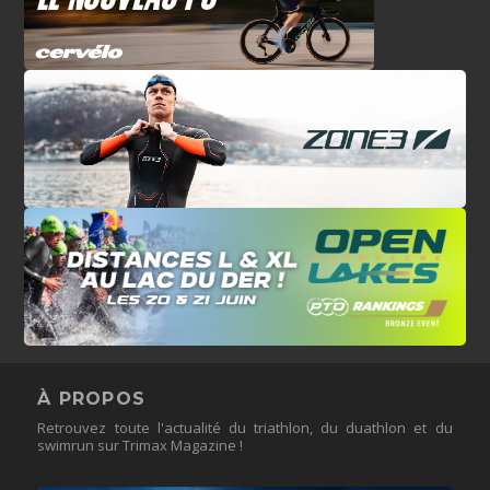
À PROPOS
Retrouvez toute l'actualité du triathlon, du duathlon et du
swimrun sur Trimax Magazine !