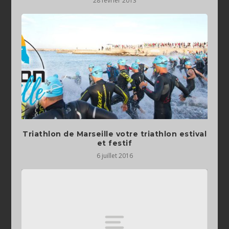
28 février 2013
Triathlon de Marseille votre triathlon estival
6 juillet 2016