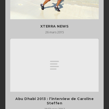
XTERRA NEWS
26 mars 2015
Abu Dhabi 2013 : l’interview de Caroline
Steffen