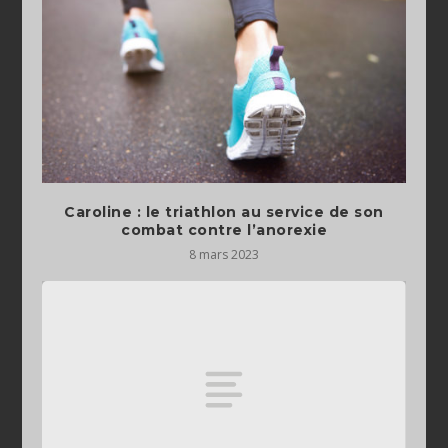
Caroline : le triathlon au service de son
combat contre l’anorexie
8 mars 2023