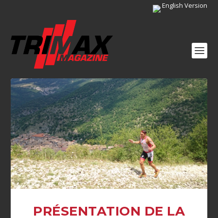
English Version
PRÉSENTATION DE LA