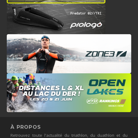
À PROPOS
Retrouvez toute l'actualité du triathlon, du duathlon et du