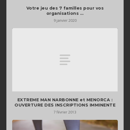
Votre jeu des 7 familles pour vos
organisations …
9 janvier 2020
EXTREME MAN NARBONNE et MENORCA :
OUVERTURE DES INSCRIPTIONS IMMINENTE
7 février 2013