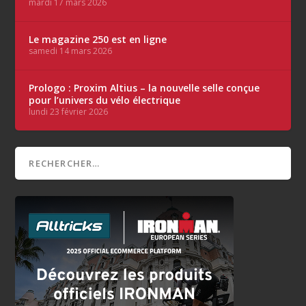
mardi 17 mars 2026
Le magazine 250 est en ligne
samedi 14 mars 2026
Prologo : Proxim Altius – la nouvelle selle conçue
pour l’univers du vélo électrique
lundi 23 février 2026