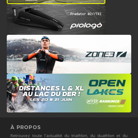
À PROPOS
Retrouvez toute l'actualité du triathlon, du duathlon et du