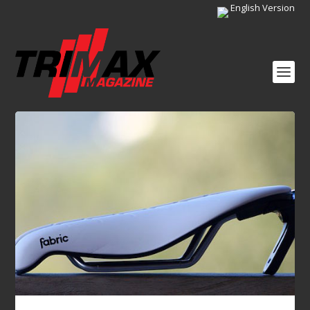
English Version