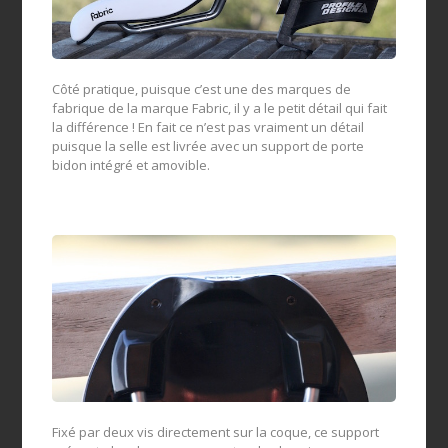
Côté pratique, puisque c’est une des marques de
fabrique de la marque Fabric, il y a le petit détail qui fait
la différence ! En fait ce n’est pas vraiment un détail
puisque la selle est livrée avec un support de porte
bidon intégré et amovible.
Fixé par deux vis directement sur la coque, ce support