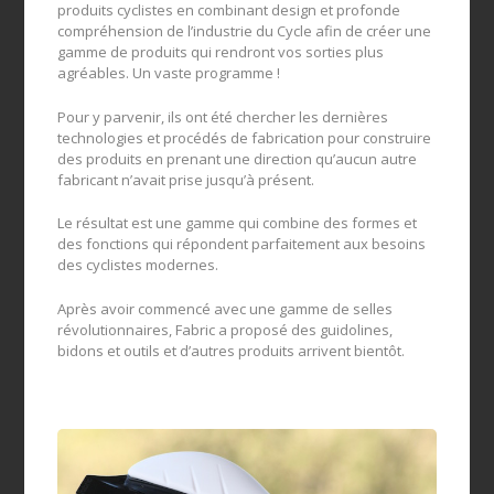
produits cyclistes en combinant design et profonde
compréhension de l’industrie du Cycle afin de créer une
gamme de produits qui rendront vos sorties plus
agréables. Un vaste programme !
Pour y parvenir, ils ont été chercher les dernières
technologies et procédés de fabrication pour construire
des produits en prenant une direction qu’aucun autre
fabricant n’avait prise jusqu’à présent.
Le résultat est une gamme qui combine des formes et
des fonctions qui répondent parfaitement aux besoins
des cyclistes modernes.
Après avoir commencé avec une gamme de selles
révolutionnaires, Fabric a proposé des guidolines,
bidons et outils et d’autres produits arrivent bientôt.