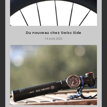
Du nouveau chez Swiss Side
14 août 2020