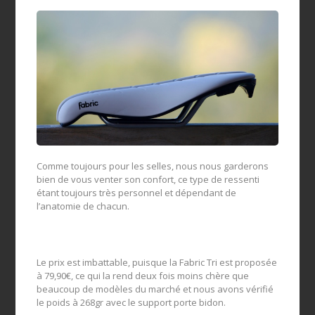
Comme toujours pour les selles, nous nous garderons
bien de vous venter son confort, ce type de ressenti
étant toujours très personnel et dépendant de
l’anatomie de chacun.
Le prix est imbattable, puisque la Fabric Tri est proposée
à 79,90€, ce qui la rend deux fois moins chère que
beaucoup de modèles du marché et nous avons vérifié
le poids à 268gr avec le support porte bidon.