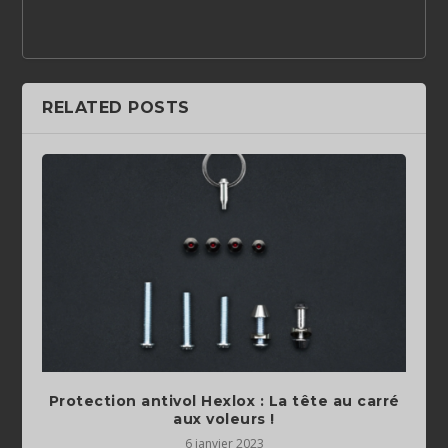
RELATED POSTS
Protection antivol Hexlox : La tête au carré
aux voleurs !
6 janvier 2023