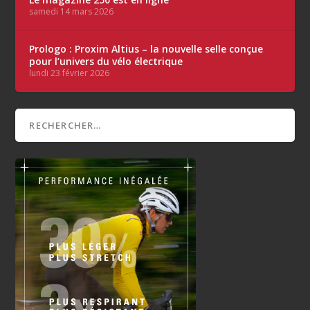
samedi 14 mars 2026
Prologo : Proxim Altius – la nouvelle selle conçue
pour l’univers du vélo électrique
lundi 23 février 2026