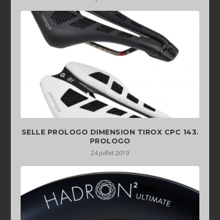
SELLE PROLOGO DIMENSION TIROX CPC 143.
PROLOGO
24 juillet 2019