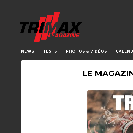
NEWS
TESTS
PHOTOS & VIDÉOS
CALEND
LE MAGAZIN