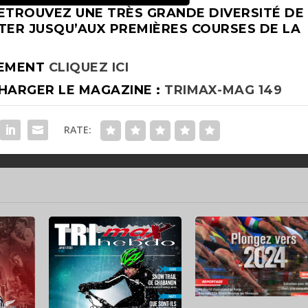
 RETROUVEZ UNE TRÈS GRANDE DIVERSITÉ DE
TER JUSQU’AUX PREMIÈRES COURSES DE LA
TEMENT
CLIQUEZ ICI
HARGER LE MAGAZINE :
TRIMAX-MAG 149
RATE: