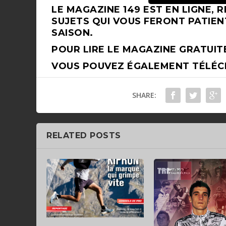
LE MAGAZINE 149 EST EN LIGNE,
SUJETS QUI VOUS FERONT PATIEN
SAISON.
POUR LIRE LE MAGAZINE GRATUI
VOUS POUVEZ ÉGALEMENT TÉLÉC
SHARE:
RELATED POSTS