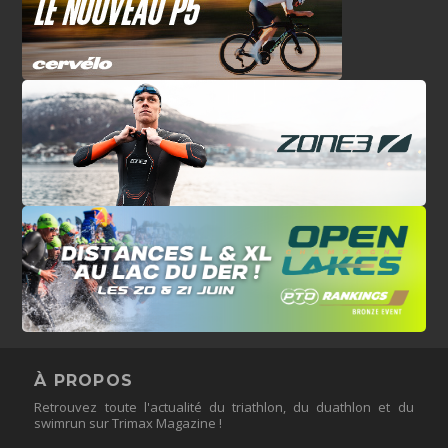
À PROPOS
Retrouvez toute l'actualité du triathlon, du duathlon et du
swimrun sur Trimax Magazine !