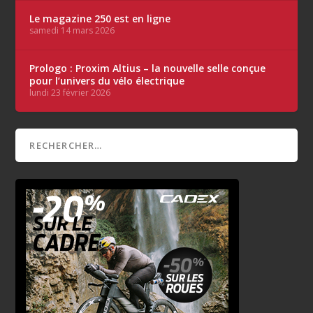
Le magazine 250 est en ligne
samedi 14 mars 2026
Prologo : Proxim Altius – la nouvelle selle conçue
pour l’univers du vélo électrique
lundi 23 février 2026