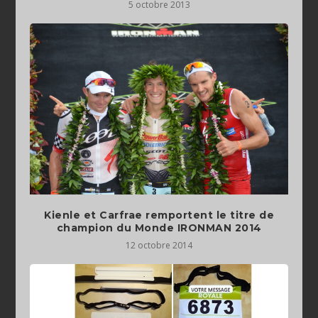
5 octobre 2013
Kienle et Carfrae remportent le titre de
champion du Monde IRONMAN 2014
12 octobre 2014