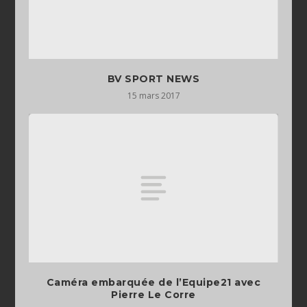
BV SPORT NEWS
15 mars 2017
Caméra embarquée de l’Equipe21 avec
Pierre Le Corre