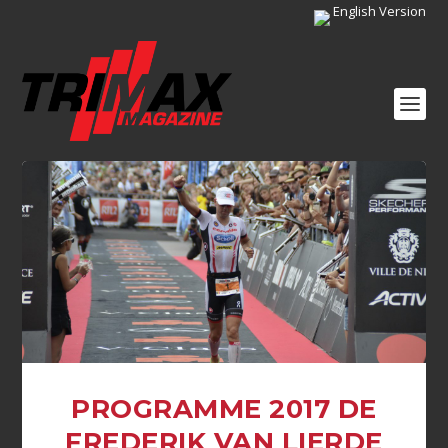
English Version
PROGRAMME 2017 DE
FREDERIK VAN LIERDE