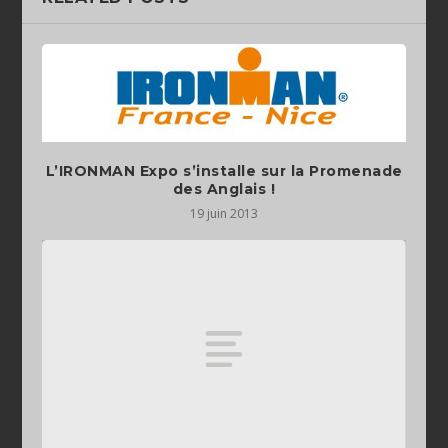
L’IRONMAN Expo s’installe sur la Promenade
des Anglais !
19 juin 2013