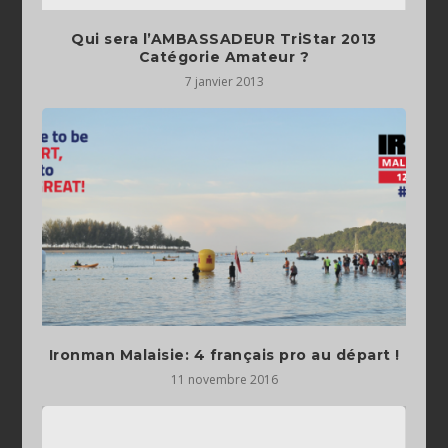
Qui sera l’AMBASSADEUR TriStar 2013
Catégorie Amateur ?
7 janvier 2013
Ironman Malaisie: 4 français pro au départ !
11 novembre 2016