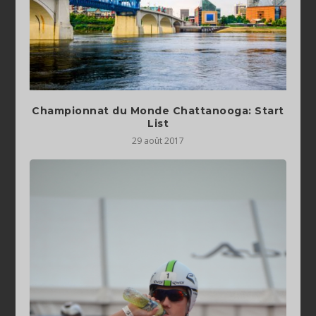
Championnat du Monde Chattanooga: Start
List
29 août 2017