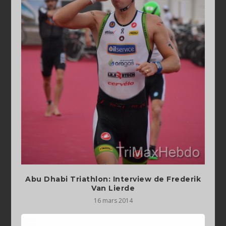
Abu Dhabi Triathlon: Interview de Frederik
Van Lierde
16 mars 2014