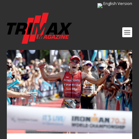
English Version