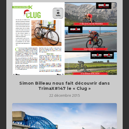
Simon Billeau nous fait découvrir dans
TrimaX#147 le « Clug »
22 décembre 2015