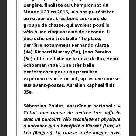
Bergère, finaliste au Championnat du
Monde U23 en 2016, n’a pas pu résister
au retour des très bons coureurs du
groupe de chasse, qui avaient posé le
vélo à une cinquantaine de seconde. Il
décroche une très belle 11e place,
derrière notamment Fernando Alarza
(4e), Richard Murray (5e), Joao Pereira
(6e) et le médaillé de bronze de Rio, Henri
Schoeman (10e). Une très belle
performance pour une première
expérience sur le circuit, après une course
aux avant-postes. Aurélien Raphaël finit
35e.
Sébastien Poulet, entraîneur national
:
«
C’était une course de rentrée très difficile
avec un parcours vélo technique et physique
à outrance qui a bénéficié à Vincent [Luis] et
Léo [Bergère]. La course a été longue, avec