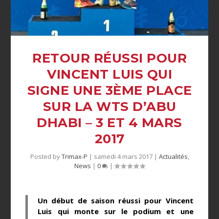
RETOUR RÉUSSI POUR
VINCENT LUIS QUI
SIGNE UNE 3ÈME PLACE
SUR LA WTS D’ABU
DHABI – 3 ET 4 MARS
2017
Posted by
Trimax-P
|
samedi 4 mars 2017
|
Actualités
,
News
|
0
|
Un début de saison réussi pour Vincent
Luis qui monte sur le podium et une