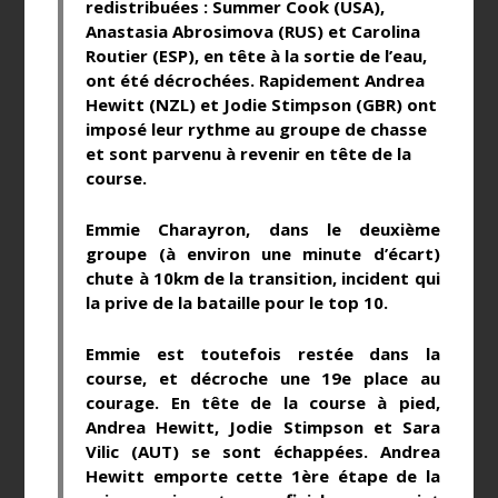
redistribuées : Summer Cook (USA),
Anastasia Abrosimova (RUS) et Carolina
Routier (ESP), en tête à la sortie de l’eau,
ont été décrochées. Rapidement Andrea
Hewitt (NZL) et Jodie Stimpson (GBR) ont
imposé leur rythme au groupe de chasse
et sont parvenu à revenir en tête de la
course.
Emmie Charayron, dans le deuxième
groupe (à environ une minute d’écart)
chute à 10km de la transition, incident qui
la prive de la bataille pour le top 10.
Emmie est toutefois restée dans la
course, et décroche une 19e place au
courage. En tête de la course à pied,
Andrea Hewitt, Jodie Stimpson et Sara
Vilic (AUT) se sont échappées. Andrea
Hewitt emporte cette 1ère étape de la