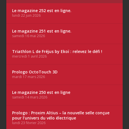
Le magazine 252 est en ligne.
lundi 22 juin 2026
Le magazine 251 est en ligne.
samedi 16 mai 2026
Triathlon L de Fréjus by Ekoï : relevez le défi !
mercredi 1 avril 2026
Prologo OctoTouch 3D
mardi 17 mars 2026
Le magazine 250 est en ligne
samedi 14 mars 2026
Prologo : Proxim Altius – la nouvelle selle conçue
pour l’univers du vélo électrique
lundi 23 février 2026