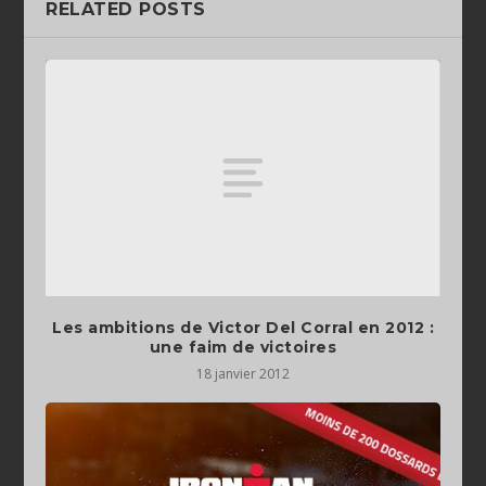
RELATED POSTS
Les ambitions de Victor Del Corral en 2012 :
une faim de victoires
18 janvier 2012