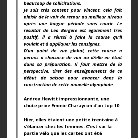
beaucoup de sollicitations.
Je suis très content pour Vincent, cela fait
plaisir de le voir de retour au meilleur niveau
après une longue période sans courir. Le
résultat de Léo Bergère est également très
positif, il a réussi à faire la course qu’il
voulait et à appliquer les consignes.
D’un point de vue global, cette course a
permis à chacun.e de voir où il/elle en était
dans sa préparation. Il faut mettre de la
perspective, tirer des enseignements de ce
début de saison pour avancer dans la
construction de cette nouvelle olympiade.
Andrea Hewitt impressionnante, une
chute prive Emmie Charayron d’un top 10
Hier, elles étaient une petite trentaine à
s’élancer chez les femmes. C’est sur la
partie vélo que les cartes ont été