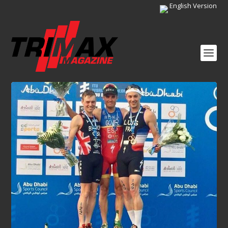
English Version