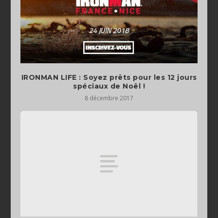
IRONMAN LIFE : Soyez prêts pour les 12 jours
spéciaux de Noël !
8 décembre 2017