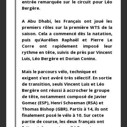
entrée remarquée sur le circuit pour Léo
Bergère.
A Abu Dhabi, les Français ont joué les
premiers rôles sur la première WTS de la
saison. Cela a commencé dès la natation,
puis qu’Aurélien Raphaël et Pierre Le
Corre ont rapidement imposé leur
rythme en tête, suivis de près par Vincent
Luis, Léo Bergère et Dorian Coninx.
Mais le parcours vélo, technique et
exigent s’est avéré très sélectif. En sortie
de transition, seuls Vincent Luis et Léo
Bergère ont réussi à accrocher le groupe
de tête, notamment composé de Javier
Gomez (ESP), Henri Schoeman (RSA) et
Thomas Bishop (GBR). Partis à 14, ils ont
finalement posé le vélo à 10. Sur cette
partie de course, les deux français ont