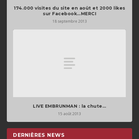
174.000 visites du site en août et 2000 likes
sur Facebook…MERCI
18 septembre 2013
LIVE EMBRUNMAN : la chute…
15 août 2013
DERNIÈRES NEWS