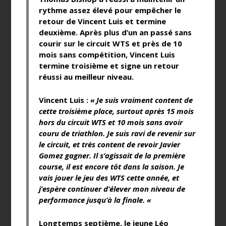
rythme assez élevé pour empêcher le
retour de Vincent Luis et termine
deuxième. Après plus d’un an passé sans
courir sur le circuit WTS et près de 10
mois sans compétition, Vincent Luis
termine troisième et signe un retour
réussi au meilleur niveau.
Vincent Luis
:
« Je suis vraiment content de
cette troisième place, surtout après 15 mois
hors du circuit WTS et 10 mois sans avoir
couru de triathlon. Je suis ravi de revenir sur
le circuit, et très content de revoir Javier
Gomez gagner. Il s’agissait de la première
course, il est encore tôt dans la saison. Je
vais jouer le jeu des WTS cette année, et
j’espère continuer d’élever mon niveau de
performance jusqu’à la finale. «
Longtemps septième, le jeune Léo