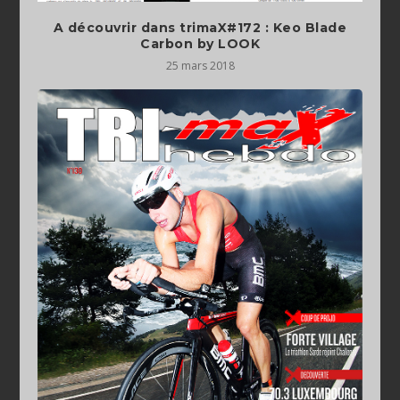
A découvrir dans trimaX#172 : Keo Blade
Carbon by LOOK
25 mars 2018