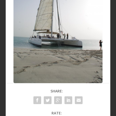
SHARE:
RATE: