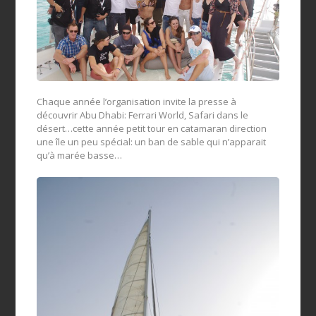
Chaque année l’organisation invite la presse à
découvrir Abu Dhabi: Ferrari World, Safari dans le
désert…cette année petit tour en catamaran direction
une île un peu spécial: un ban de sable qui n’apparait
qu’à marée basse…