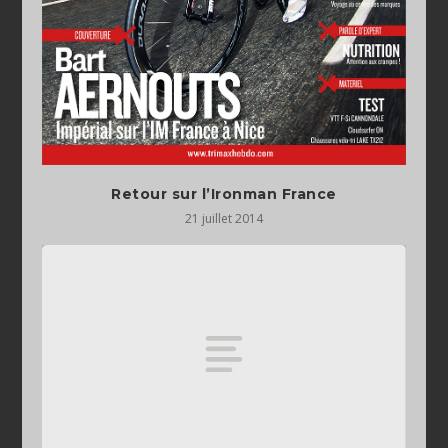
Retour sur l’Ironman France
21 juillet 2014