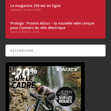
Le magazine 250 est en ligne
samedi 14 mars 2026
Prologo : Proxim Altius – la nouvelle selle conçue
pour l’univers du vélo électrique
lundi 23 février 2026