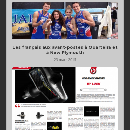
Les français aux avant-postes à Quarteira et
à New Plymouth
23 mars 2015