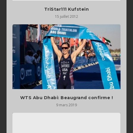
TriStar111 Kufstein
15 juillet 2012
WTS Abu Dhabi: Beaugrand confirme !
9 mars 2019