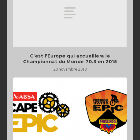
C’est l’Europe qui accueillera le
Championnat du Monde 70.3 en 2015
20 novembre 2013