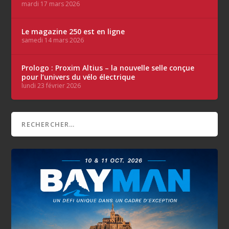
mardi 17 mars 2026
Le magazine 250 est en ligne
samedi 14 mars 2026
Prologo : Proxim Altius – la nouvelle selle conçue
pour l’univers du vélo électrique
lundi 23 février 2026