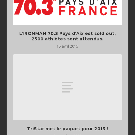
L’IRONMAN 70.3 Pays d’Aix est sold out,
15 avril 2015
TriStar met le paquet pour 2013 !