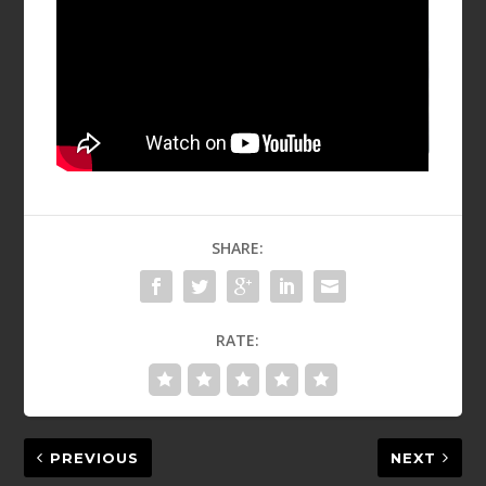
SHARE:
RATE:
PREVIOUS
NEXT