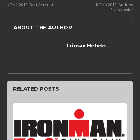
KONA 2013: Bart Aernouts
KONA 2013: Andrew
Starykowicz
ABOUT THE AUTHOR
Trimax Hebdo
RELATED POSTS