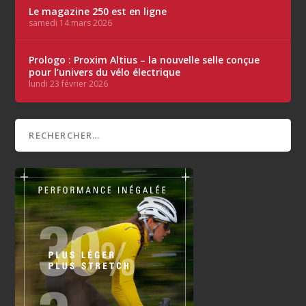
Le magazine 250 est en ligne
samedi 14 mars 2026
Prologo : Proxim Altius – la nouvelle selle conçue
pour l’univers du vélo électrique
lundi 23 février 2026