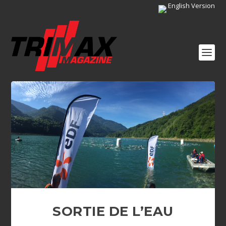
English Version
SORTIE DE L’EAU