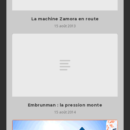
La machine Zamora en route
15 août 2013
Embrunman : la pression monte
15 août 2014