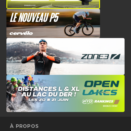
À PROPOS