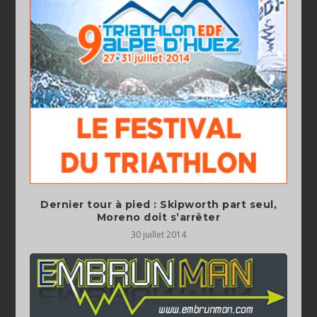
Dernier tour à pied : Skipworth part seul,
Moreno doit s’arrêter
30 juillet 2014