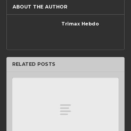
ABOUT THE AUTHOR
Trimax Hebdo
RELATED POSTS