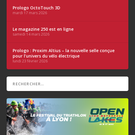
Prologo OctoTouch 3D
mardi 17 mars 2026
Le magazine 250 est en ligne
samedi 14 mars 2026
Prologo : Proxim Altius – la nouvelle selle conçue
pour l’univers du vélo électrique
lundi 23 février 2026