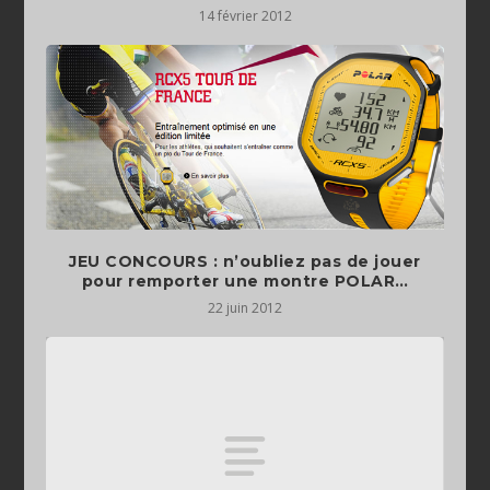
14 février 2012
JEU CONCOURS : n’oubliez pas de jouer
pour remporter une montre POLAR…
22 juin 2012