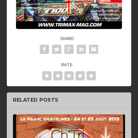
SHARE:
RATE:
RELATED POSTS