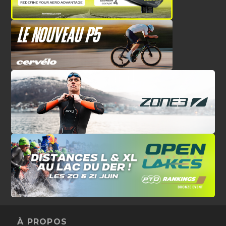
À PROPOS