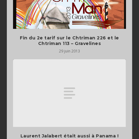
Fin du 2e tarif sur le Chtriman 226 et le
Chtriman 113 – Gravelines
29 juin 2013
Laurent Jalabert était aussi à Panama !