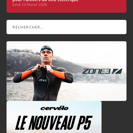
lundi 23 février 2026