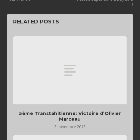
!
RELATED POSTS
5ème Transtahitienne: Victoire d’Olivier
Marceau
3 novembre 2013