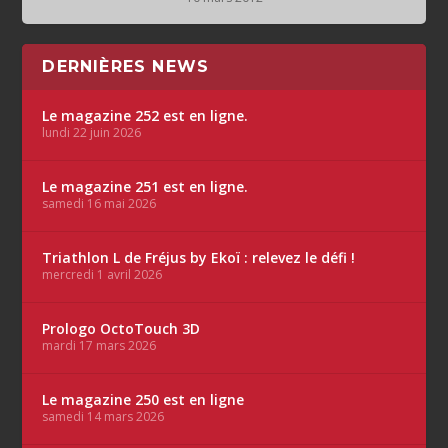
DERNIÈRES NEWS
Le magazine 252 est en ligne.
lundi 22 juin 2026
Le magazine 251 est en ligne.
samedi 16 mai 2026
Triathlon L de Fréjus by Ekoï : relevez le défi !
mercredi 1 avril 2026
Prologo OctoTouch 3D
mardi 17 mars 2026
Le magazine 250 est en ligne
samedi 14 mars 2026