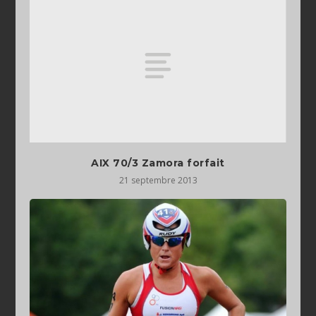
AIX 70/3 Zamora forfait
21 septembre 2013