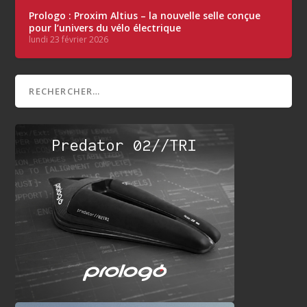
Prologo : Proxim Altius – la nouvelle selle conçue
pour l’univers du vélo électrique
lundi 23 février 2026