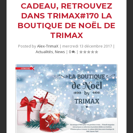
CADEAU, RETROUVEZ
DANS TRIMAX#170 LA
BOUTIQUE DE NOËL DE
TRIMAX
Posted by
Alex-TrimaX
|
mercredi 13 décembre 2017
|
Actualités
,
News
|
0
|