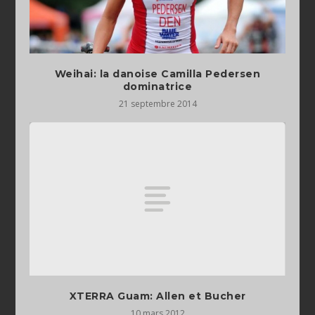
Weihai: la danoise Camilla Pedersen
dominatrice
21 septembre 2014
XTERRA Guam: Allen et Bucher
10 mars 2012