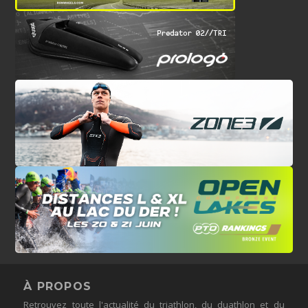
À PROPOS
Retrouvez toute l'actualité du triathlon, du duathlon et du