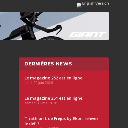
English Version
DERNIÈRES NEWS
Le magazine 252 est en ligne.
lundi 22 juin 2026
Le magazine 251 est en ligne.
samedi 16 mai 2026
Triathlon L de Fréjus by Ekoï : relevez
le défi !