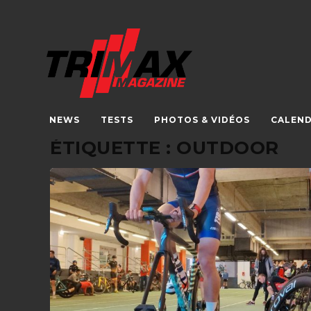
NEWS
TESTS
PHOTOS & VIDÉOS
CALEND
ÉTIQUETTE :
OUTDOOR