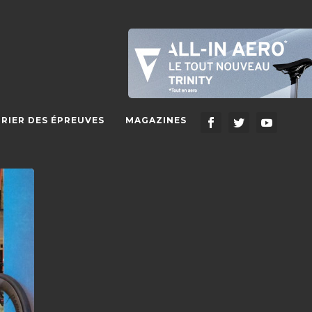
RIER DES ÉPREUVES
MAGAZINES