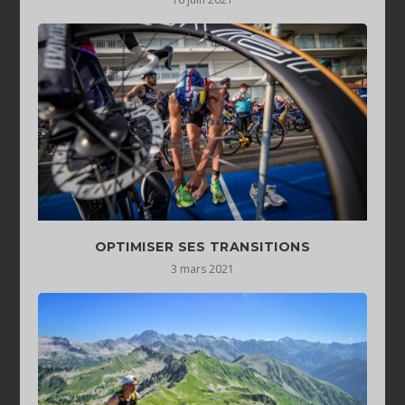
OPTIMISER SES TRANSITIONS
3 mars 2021