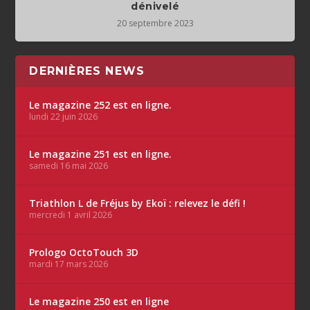
dénivelé
20 septembre 2023
DERNIÈRES NEWS
Le magazine 252 est en ligne.
lundi 22 juin 2026
Le magazine 251 est en ligne.
samedi 16 mai 2026
Triathlon L de Fréjus by Ekoï : relevez le défi !
mercredi 1 avril 2026
Prologo OctoTouch 3D
mardi 17 mars 2026
Le magazine 250 est en ligne