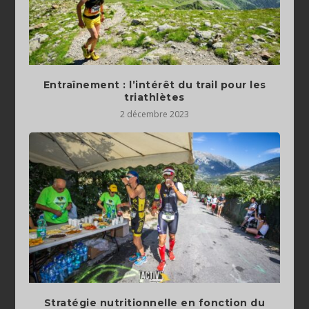
Entraînement : l’intérêt du trail pour les
triathlètes
2 décembre 2023
Stratégie nutritionnelle en fonction du