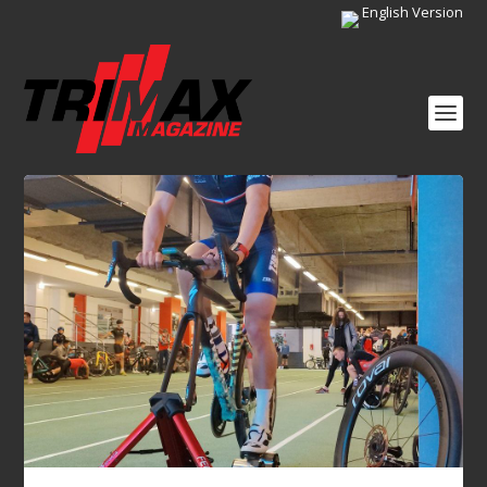
English Version