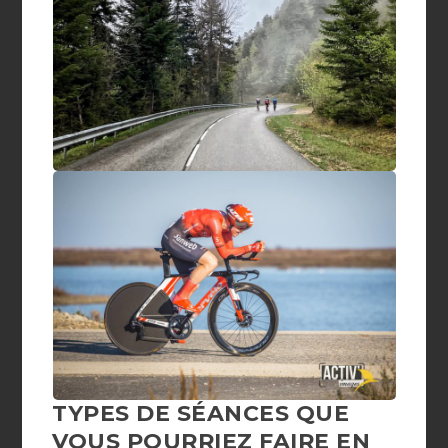
TYPES DE SÉANCES QUE
VOUS POURRIEZ FAIRE EN