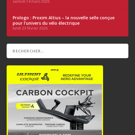
samedi 14 mars 2026
Prologo : Proxim Altius – la nouvelle selle conçue
pour l’univers du vélo électrique
lundi 23 février 2026