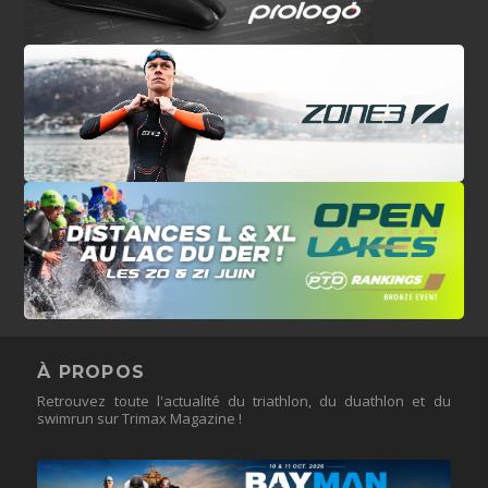
À PROPOS
Retrouvez toute l'actualité du triathlon, du duathlon et du
swimrun sur Trimax Magazine !