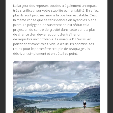
La largeur des reposes-coudes a également un impact
très significatif sur votre stabilité et maniabilité. En effet,
plus ils sont proches, moins la position est stable. C’est
la même chose que se tenir debout en ayant les pieds
joints. Le polygone de sustentation est réduit et la
projection du centre de gravité dans cette zone a plus
de chance d’en dévier et donc d’entraîner un
déséquilibre incontrôlable. La marque DT Swiss, en
partenariat avec Swiss Side, a d’ailleurs optimisé ses
roues pour le paramètre “couple de braquage”. Ils
décrivent simplement et en détail ce point.