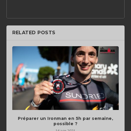
RELATED POSTS
Préparer un Ironman en 5h par semaine,
possible ?
16 juin 2021