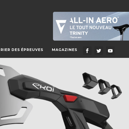
RIER DES ÉPREUVES
MAGAZINES