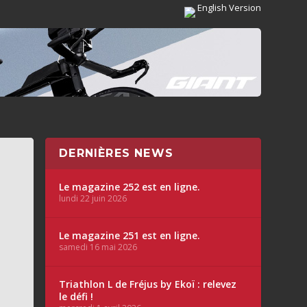
English Version
DERNIÈRES NEWS
Le magazine 252 est en ligne.
lundi 22 juin 2026
Le magazine 251 est en ligne.
samedi 16 mai 2026
Triathlon L de Fréjus by Ekoï : relevez
le défi !