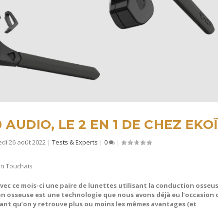
AUDIO, LE 2 EN 1 DE CHEZ EKO
di 26 août 2022
|
Tests & Experts
|
0
|
n Touchais
vec ce mois-ci une paire de lunettes utilisant la conduction osseus
n osseuse est une technologie que nous avons déjà eu l’occasion 
nant qu’on y retrouve plus ou moins les mêmes avantages (et