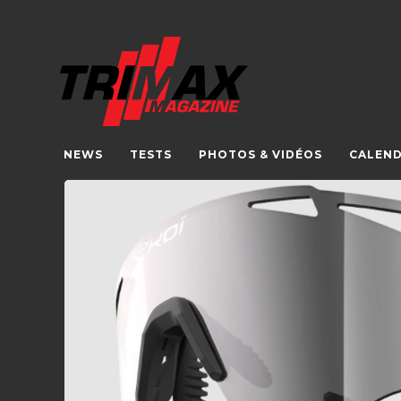
NEWS
TESTS
PHOTOS & VIDÉOS
CALEND