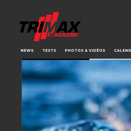
NEWS
TESTS
PHOTOS & VIDÉOS
CALEND