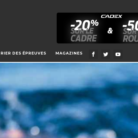
RIER DES ÉPREUVES
MAGAZINES