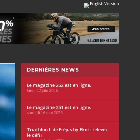
English Version
DERNIÈRES NEWS
Le magazine 252 est en ligne.
lundi 22 juin 2026
Le magazine 251 est en ligne.
samedi 16 mai 2026
Triathlon L de Fréjus by Ekoï : relevez
le défi !