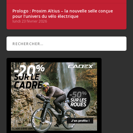
Prologo : Proxim Altius – la nouvelle selle conçue
pour l’univers du vélo électrique
lundi 23 février 2026