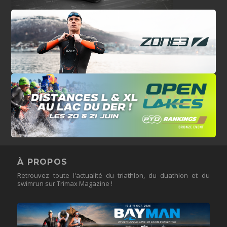
À PROPOS
Retrouvez toute l'actualité du triathlon, du duathlon et du
swimrun sur Trimax Magazine !