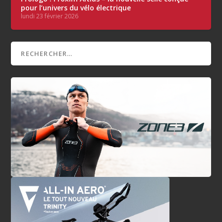
pour l’univers du vélo électrique
lundi 23 février 2026