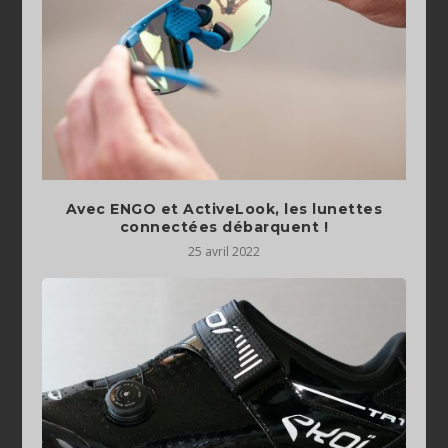
Avec ENGO et ActiveLook, les lunettes
connectées débarquent !
25 avril 2022