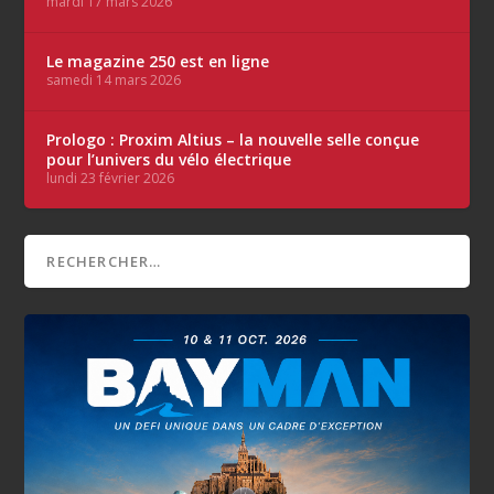
mardi 17 mars 2026
Le magazine 250 est en ligne
samedi 14 mars 2026
Prologo : Proxim Altius – la nouvelle selle conçue
pour l’univers du vélo électrique
lundi 23 février 2026