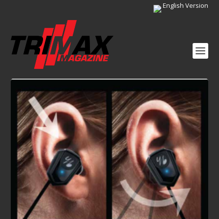
English Version