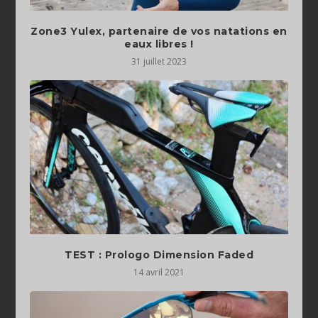
Zone3 Yulex, partenaire de vos natations en
eaux libres !
31 juillet 2023
TEST : Prologo Dimension Faded
14 avril 2021