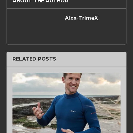
ABOUT THE AUTHOR
Alex-TrimaX
RELATED POSTS