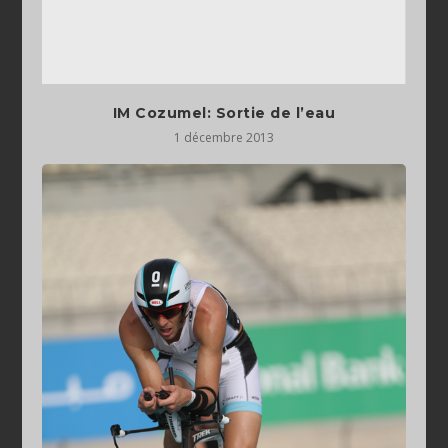
IM Cozumel: Sortie de l’eau
1 décembre 2013