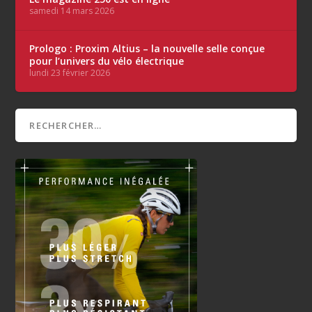
samedi 14 mars 2026
Prologo : Proxim Altius – la nouvelle selle conçue
pour l’univers du vélo électrique
lundi 23 février 2026