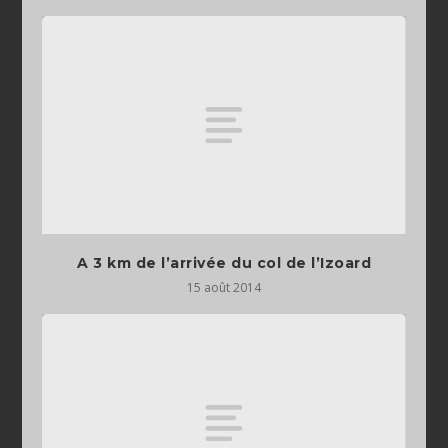
A 3 km de l’arrivée du col de l’Izoard
15 août 2014