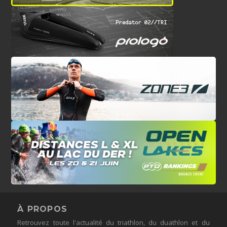
À PROPOS
Retrouvez toute l'actualité du triathlon, du duathlon et du