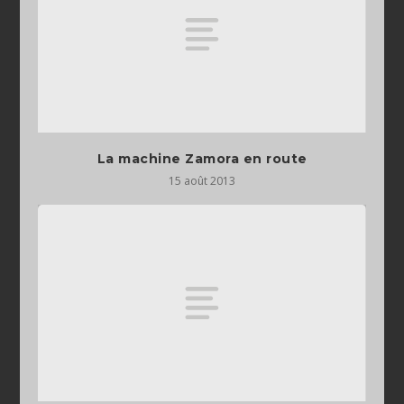
La machine Zamora en route
15 août 2013