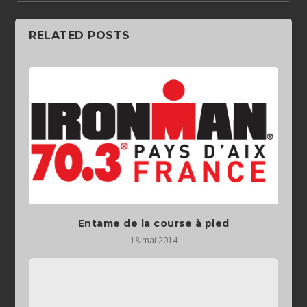
RELATED POSTS
Entame de la course à pied
18 mai 2014