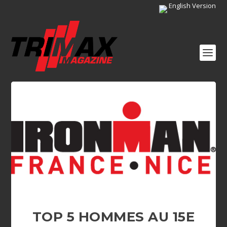
English Version
TOP 5 HOMMES AU 15E